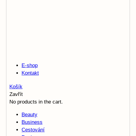
E-shop
Kontakt
Košík
Zavřít
No products in the cart.
Beauty
Business
Cestování