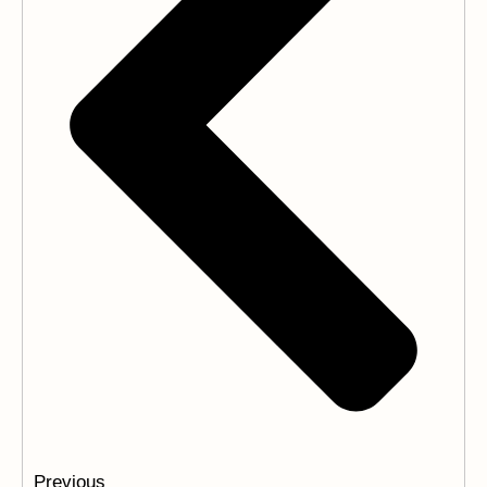
Previous