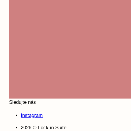
Sledujte nás
Instagram
2026 © Lock in Suite