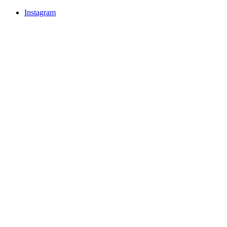
Instagram