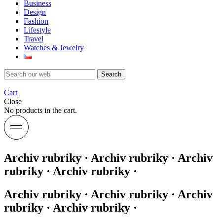
Business
Design
Fashion
Lifestyle
Travel
Watches & Jewelry
Search
Cart
Close
No products in the cart.
Archiv rubriky · Archiv rubriky · Archiv
rubriky · Archiv rubriky ·
Archiv rubriky · Archiv rubriky · Archiv
rubriky · Archiv rubriky ·