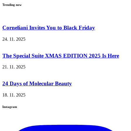
Trending now
Corneliani Invites You to Black Friday
24. 11. 2025
The Special Suite XMAS EDITION 2025 Is Here
21. 11. 2025
24 Days of Molecular Beauty
18. 11. 2025
Instagram