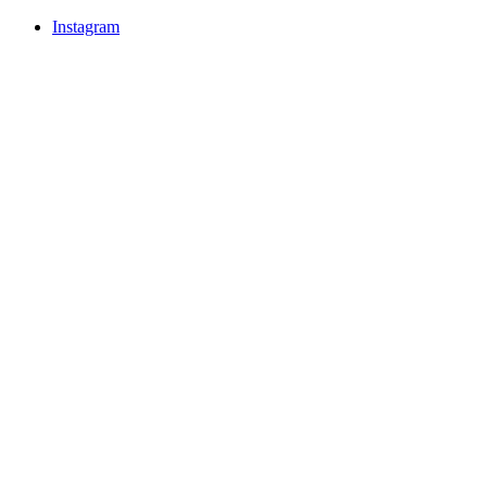
Instagram