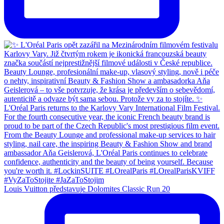
Louis Vuitton představuje Dolomites Classic Run 20