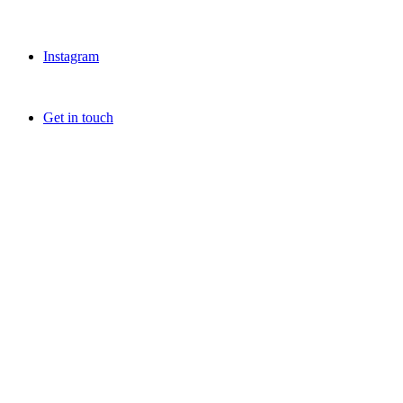
Instagram
Get in touch