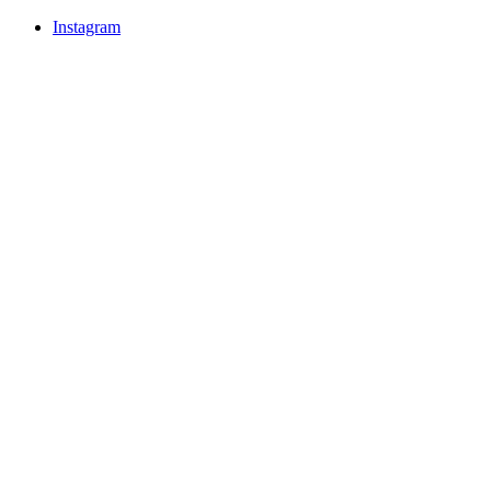
Instagram