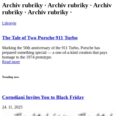
Archiv rubriky · Archiv rubriky · Archiv
rubriky · Archiv rubriky ·
Lifestyle
The Tale of Two Porsche 911 Turbo
Marking the 50th anniversary of the 911 Turbo, Porsche has
prepared something special — a one-of-a-kind creation that pays
homage to the 1974 prototype.
Read more
Trending now
Corneliani Invites You to Black Friday
24. 11. 2025