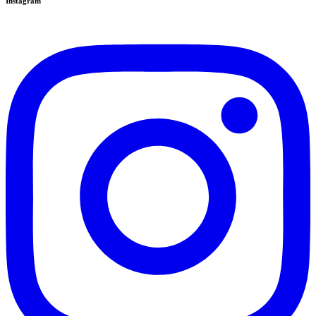
Instagram