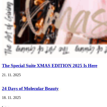
The Special Suite XMAS EDITION 2025 Is Here
21. 11. 2025
24 Days of Molecular Beauty
18. 11. 2025