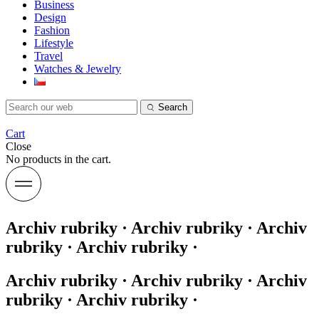
Business
Design
Fashion
Lifestyle
Travel
Watches & Jewelry
Search
Cart
Close
No products in the cart.
Archiv rubriky · Archiv rubriky · Archiv
rubriky · Archiv rubriky ·
Archiv rubriky · Archiv rubriky · Archiv
rubriky · Archiv rubriky ·