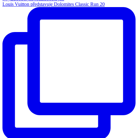
Louis Vuitton představuje Dolomites Classic Run 20