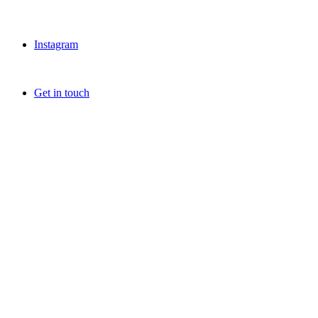
Instagram
Get in touch