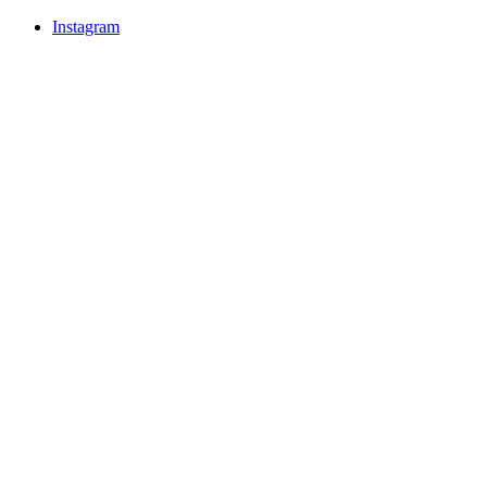
Instagram