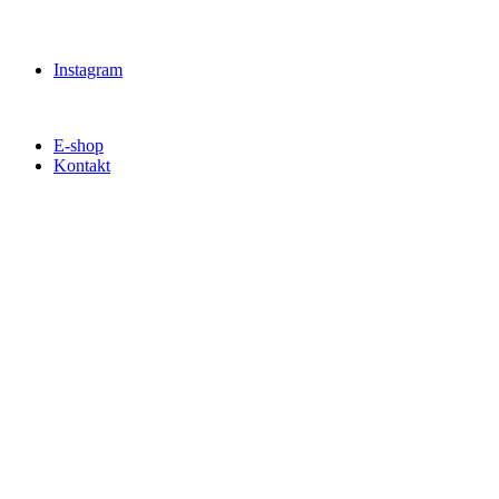
Instagram
E-shop
Kontakt