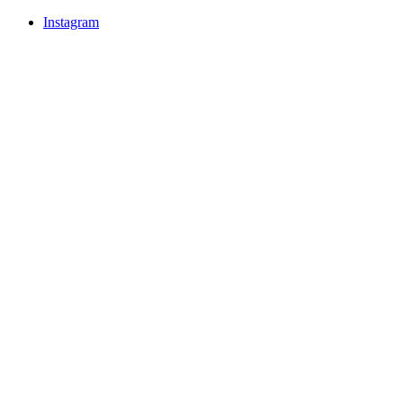
Instagram