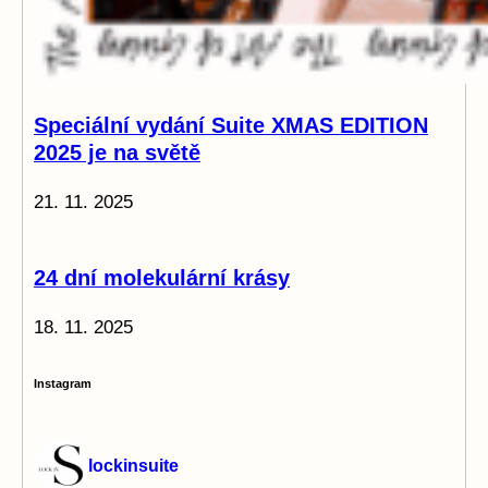
Speciální vydání Suite XMAS EDITION
2025 je na světě
21. 11. 2025
24 dní molekulární krásy
18. 11. 2025
Instagram
lockinsuite