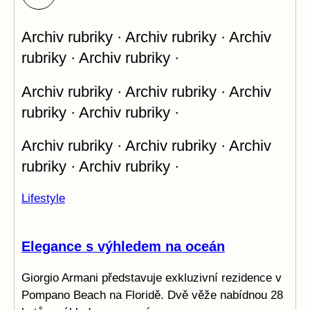
Archiv rubriky · Archiv rubriky · Archiv
rubriky · Archiv rubriky ·
Archiv rubriky · Archiv rubriky · Archiv
rubriky · Archiv rubriky ·
Archiv rubriky · Archiv rubriky · Archiv
rubriky · Archiv rubriky ·
Lifestyle
Elegance s výhledem na oceán
Giorgio Armani představuje exkluzivní rezidence v
Pompano Beach na Floridě. Dvě věže nabídnou 28