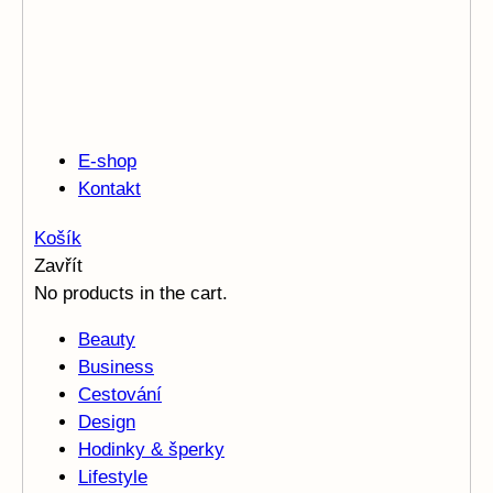
E-shop
Kontakt
Košík
Zavřít
No products in the cart.
Beauty
Business
Cestování
Design
Hodinky & šperky
Lifestyle