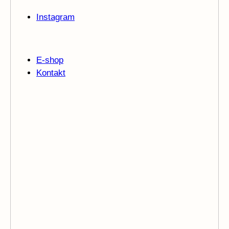
Instagram
E-shop
Kontakt