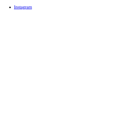
Instagram