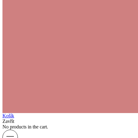
Košík
Zavřít
No products in the cart.