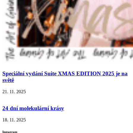
Speciální vydání Suite XMAS EDITION 2025 je na
světě
21. 11. 2025
24 dní molekulární krásy
18. 11. 2025
Instagram