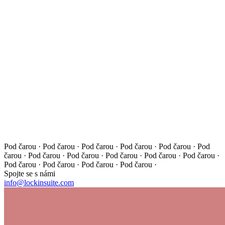
Pod čarou · Pod čarou · Pod čarou · Pod čarou · Pod čarou ·
Pod
čarou · Pod čarou · Pod čarou · Pod čarou · Pod čarou ·
Pod čarou ·
Pod čarou · Pod čarou · Pod čarou · Pod čarou ·
Spojte se s námi
info@lockinsuite.com