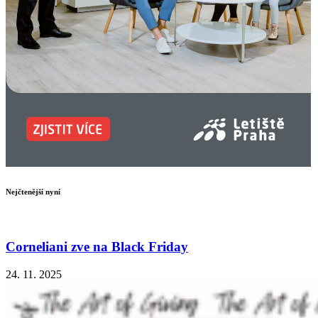
Nejčtenější nyní
Corneliani zve na Black Friday
24. 11. 2025