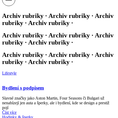
Archiv rubriky · Archiv rubriky · Archiv
rubriky · Archiv rubriky ·
Archiv rubriky · Archiv rubriky · Archiv
rubriky · Archiv rubriky ·
Archiv rubriky · Archiv rubriky · Archiv
rubriky · Archiv rubriky ·
Lifestyle
Bydlení s podpisem
Slavné značky jako Aston Martin, Four Seasons či Bulgari už
nenabízejí jen auta a šperky, ale i bydlení, kde se design a prestiž
pojí
Číst více
Hodinky & šperky