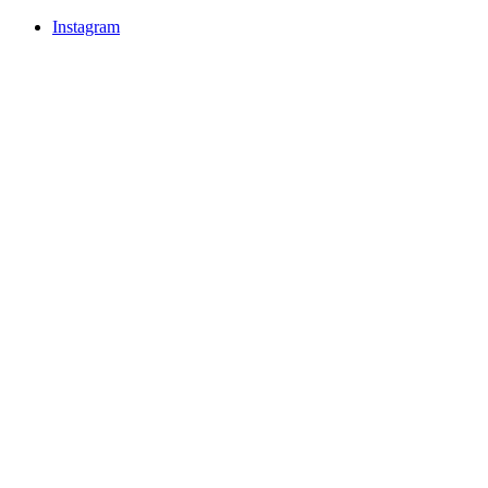
Instagram