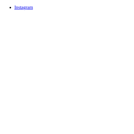
Instagram