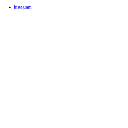
Instagram