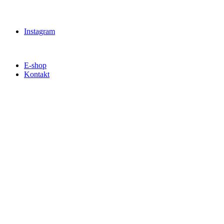
Instagram
E-shop
Kontakt