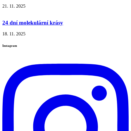
21. 11. 2025
24 dní molekulární krásy
18. 11. 2025
Instagram