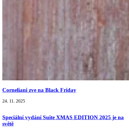
Corneliani zve na Black Friday
24. 11. 2025
Speciální vydání Suite XMAS EDITION 2025 je na
světě