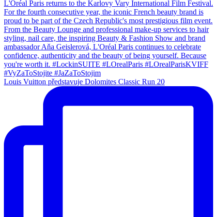
Louis Vuitton představuje Dolomites Classic Run 20