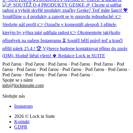
Pod čarou · Pod čarou · Pod čarou · Pod čarou · Pod čarou ·
Pod
čarou · Pod čarou · Pod čarou · Pod čarou · Pod čarou ·
Pod čarou ·
Pod čarou · Pod čarou · Pod čarou · Pod čarou ·
Spojte se s námi
info@lockinsuite.com
Sledujte nás
Instagram
2026 © Lock in Suite
Kontakt
GDPR