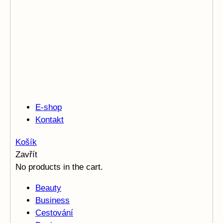
E-shop
Kontakt
Košík
Zavřít
No products in the cart.
Beauty
Business
Cestování