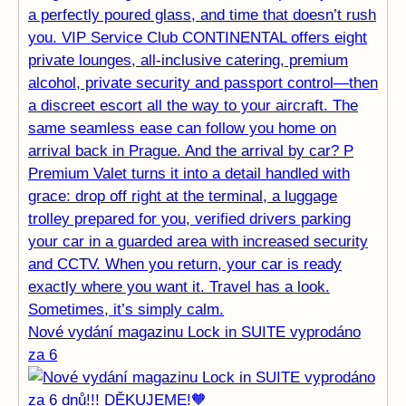
Nové vydání magazinu Lock in SUITE vyprodáno
za 6