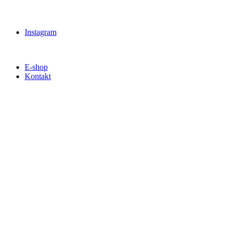
Instagram
E-shop
Kontakt