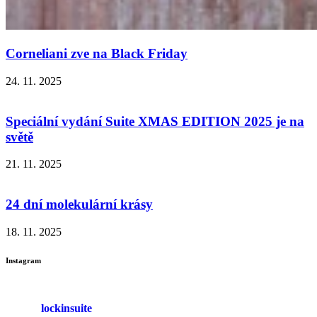
Corneliani zve na Black Friday
24. 11. 2025
Speciální vydání Suite XMAS EDITION 2025 je na
světě
21. 11. 2025
24 dní molekulární krásy
18. 11. 2025
Instagram
lockinsuite