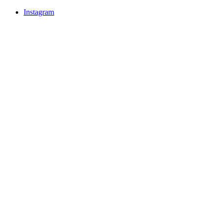
Instagram