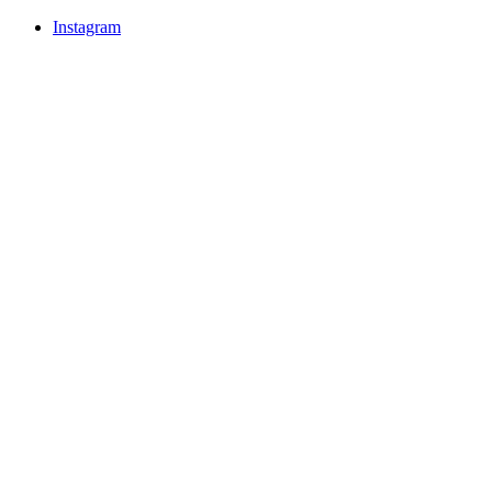
Instagram