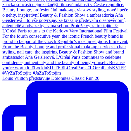
Louis Vuitton představuje Dolomites Classic Run 20