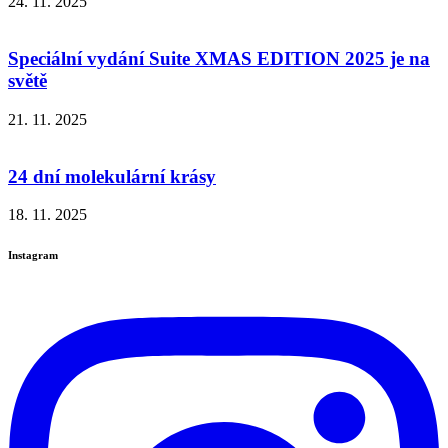
24. 11. 2025
Speciální vydání Suite XMAS EDITION 2025 je na
světě
21. 11. 2025
24 dní molekulární krásy
18. 11. 2025
Instagram