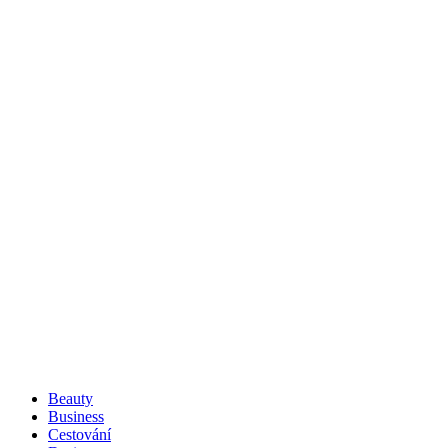
Beauty
Business
Cestování