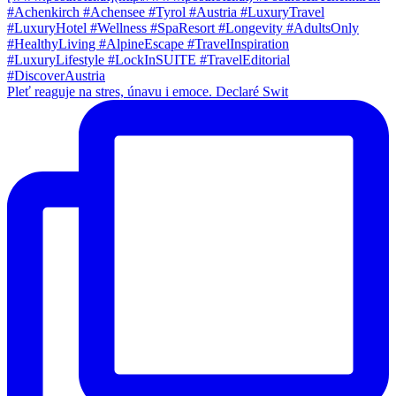
Pleť reaguje na stres, únavu i emoce. Declaré Swit