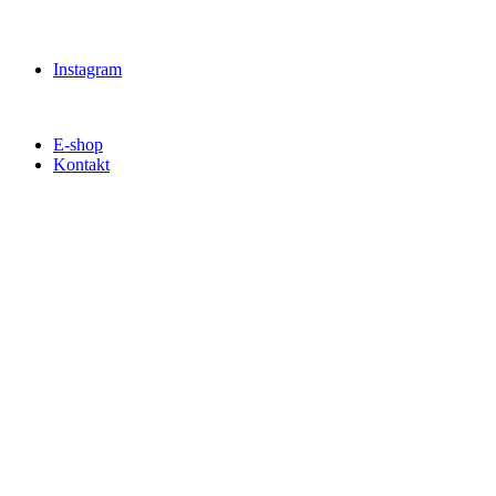
Instagram
E-shop
Kontakt