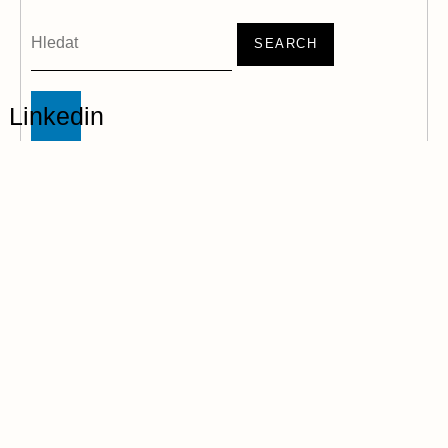
SEARCH
Linkedin