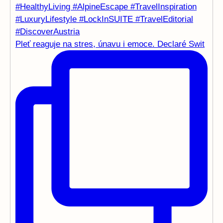
Pleť reaguje na stres, únavu i emoce. Declaré Swit