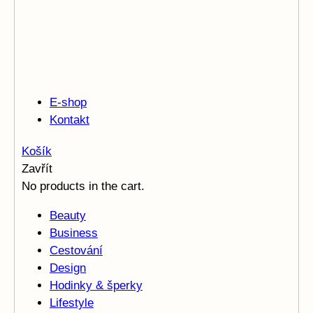
E-shop
Kontakt
Košík
Zavřít
No products in the cart.
Beauty
Business
Cestování
Design
Hodinky & šperky
Lifestyle