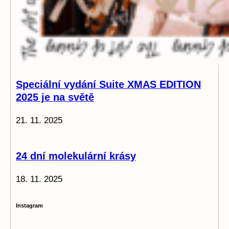
Speciální vydání Suite XMAS EDITION
2025 je na světě
21. 11. 2025
24 dní molekulární krásy
18. 11. 2025
Instagram