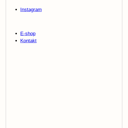
Instagram
E-shop
Kontakt