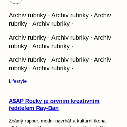
Archiv rubriky · Archiv rubriky · Archiv
rubriky · Archiv rubriky ·
Archiv rubriky · Archiv rubriky · Archiv
rubriky · Archiv rubriky ·
Archiv rubriky · Archiv rubriky · Archiv
rubriky · Archiv rubriky ·
Lifestyle
A$AP Rocky je prvním kreativním
ředitelem Ray-Ban
Známý rapper, módní návrhář a kulturní ikona