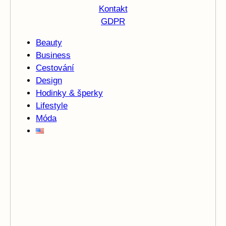
Kontakt
GDPR
Beauty
Business
Cestování
Design
Hodinky & šperky
Lifestyle
Móda