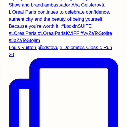
Louis Vuitton představuje Dolomites Classic Run
20