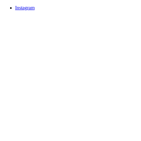
Instagram