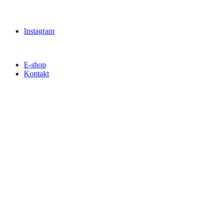
Instagram
E-shop
Kontakt