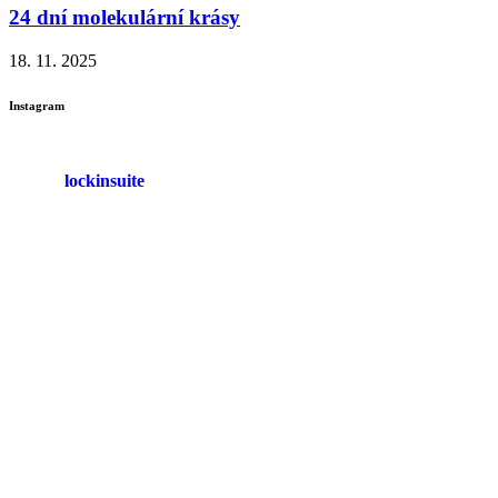
24 dní molekulární krásy
18. 11. 2025
Instagram
lockinsuite