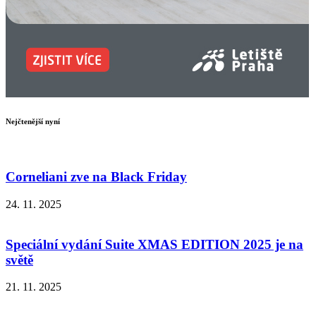
Nejčtenější nyní
Corneliani zve na Black Friday
24. 11. 2025
Speciální vydání Suite XMAS EDITION 2025 je na
světě
21. 11. 2025