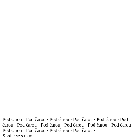
Pod čarou · Pod čarou · Pod čarou · Pod čarou · Pod čarou ·
Pod
čarou · Pod čarou · Pod čarou · Pod čarou · Pod čarou ·
Pod čarou ·
Pod čarou · Pod čarou · Pod čarou · Pod čarou ·
Spojte se s námi