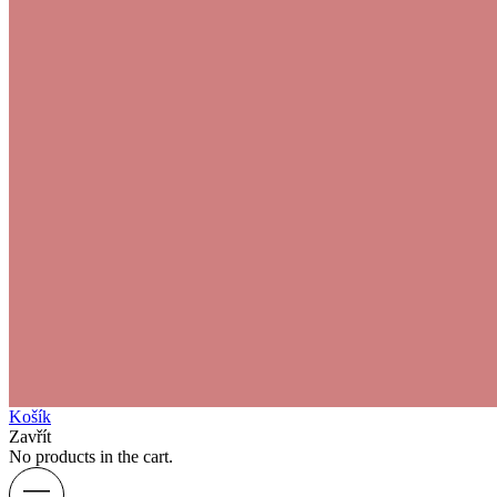
Košík
Zavřít
No products in the cart.