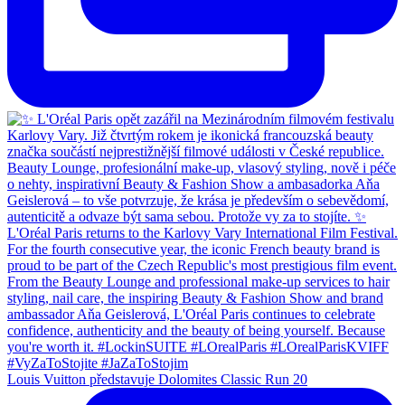
Louis Vuitton představuje Dolomites Classic Run 20