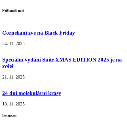
Nejčtenější nyní
Corneliani zve na Black Friday
24. 11. 2025
Speciální vydání Suite XMAS EDITION 2025 je na
světě
21. 11. 2025
24 dní molekulární krásy
18. 11. 2025
Instagram