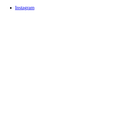
Instagram