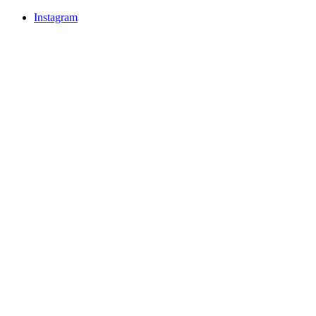
Instagram