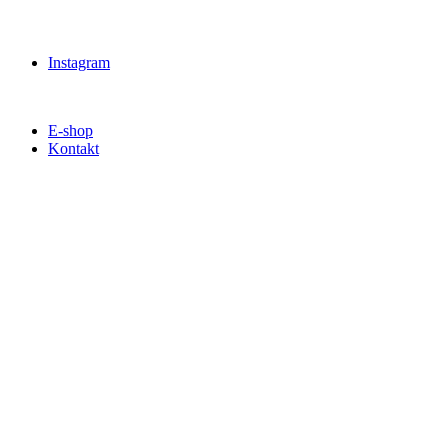
Instagram
E-shop
Kontakt