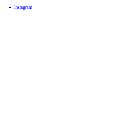
Instagram