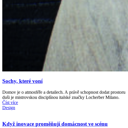
Sochy, které voní
Domov je o atmosféře a detailech. A právě schopnost dodat prostoru
duši je mistrovskou disciplínou italské značky Locherber Milano.
Číst více
Design
Když inovace proměňují domácnost ve scénu