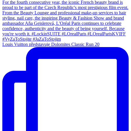
Louis Vuitton představuje Dolomites Classic Run 20