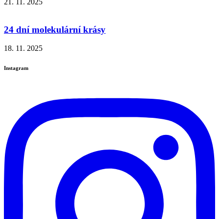
21. 11. 2025
24 dní molekulární krásy
18. 11. 2025
Instagram