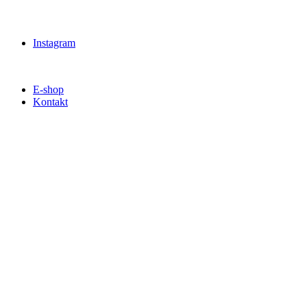
Instagram
E-shop
Kontakt