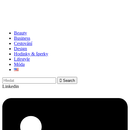
Beauty
Business
Cestování
Design
Hodinky & šperky
Lifestyle
Móda
Search
Linkedin