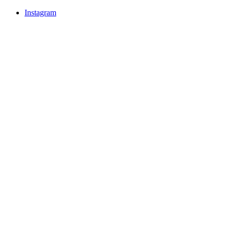
Instagram