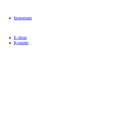
Instagram
E-shop
Kontakt