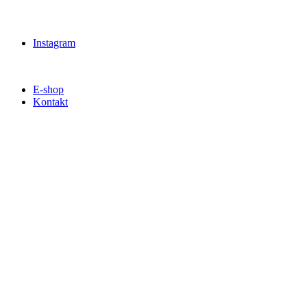
Instagram
E-shop
Kontakt