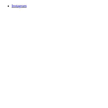
Instagram