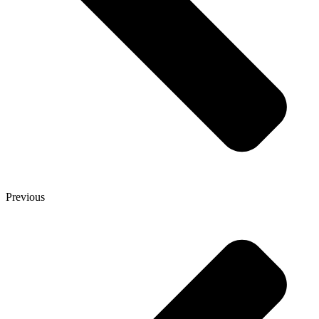
Previous