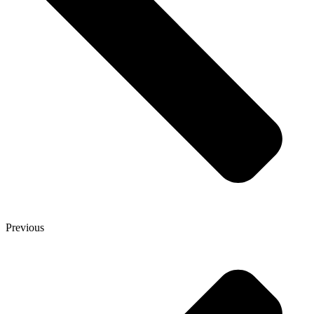
Previous