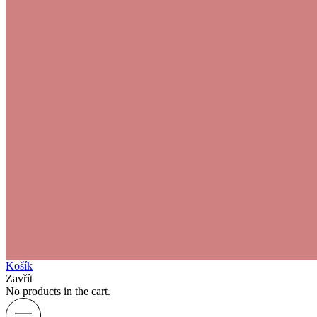
Košík
Zavřít
No products in the cart.