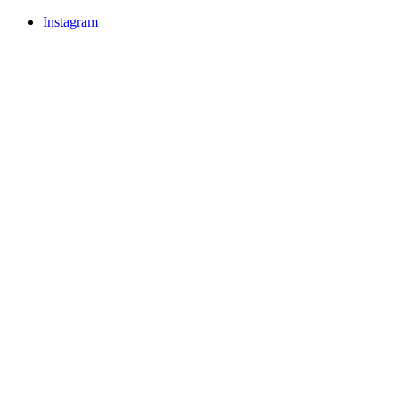
Instagram