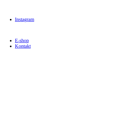
Instagram
E-shop
Kontakt