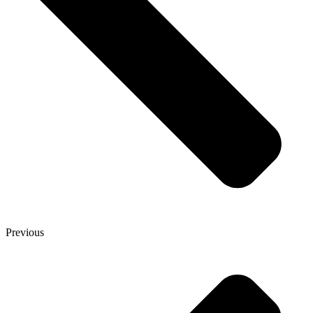
Previous