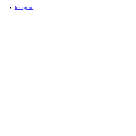
Instagram