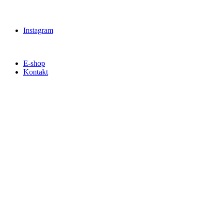
Instagram
E-shop
Kontakt