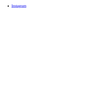
Instagram