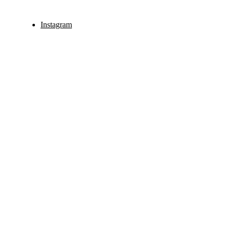
Instagram