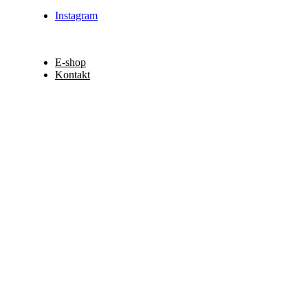
Instagram
E-shop
Kontakt