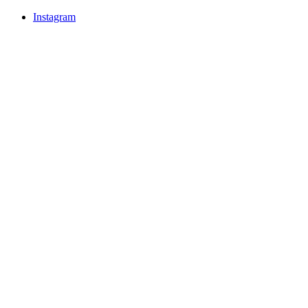
Instagram