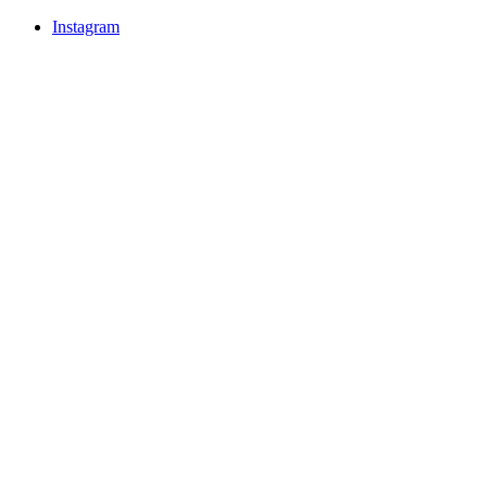
Instagram