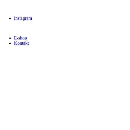
Instagram
E-shop
Kontakt