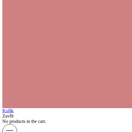
Košík
Zavřít
No products in the cart.