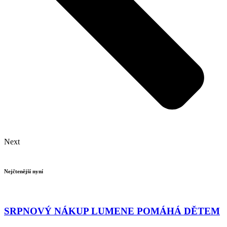
Next
Nejčtenější nyní
SRPNOVÝ NÁKUP LUMENE POMÁHÁ DĚTEM