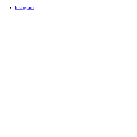
Instagram