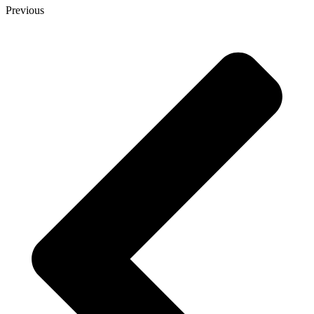
Previous