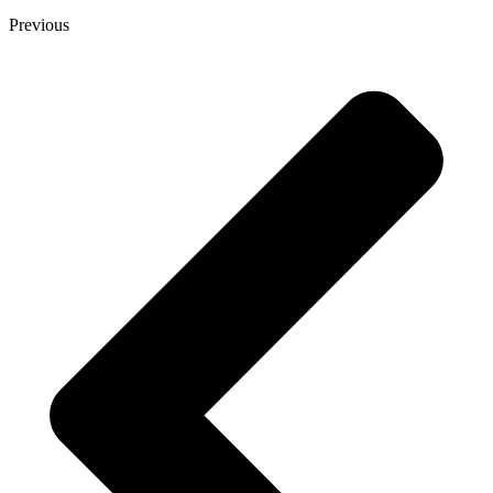
Previous