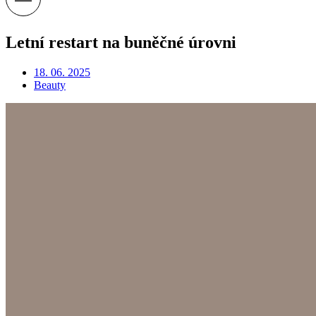
Letní restart na buněčné úrovni
18. 06. 2025
Beauty