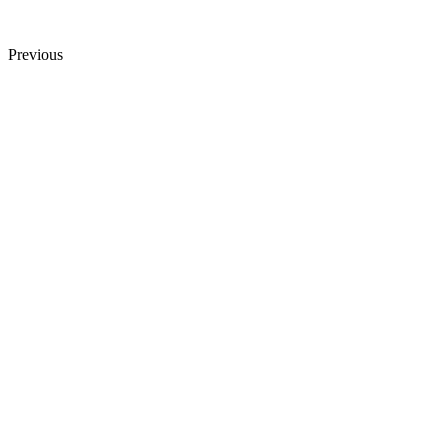
Previous