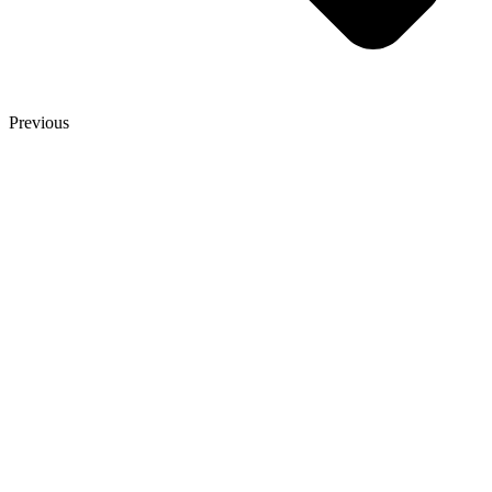
Previous