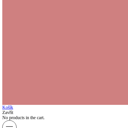
Košík
Zavřít
No products in the cart.