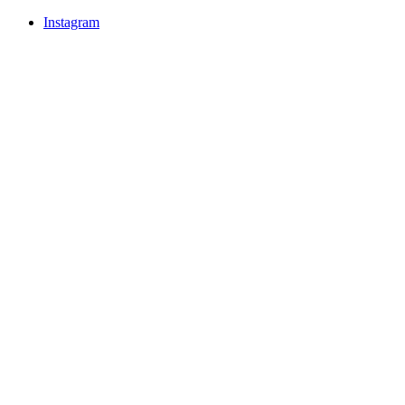
Instagram