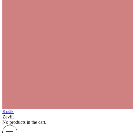
Košík
Zavřít
No products in the cart.