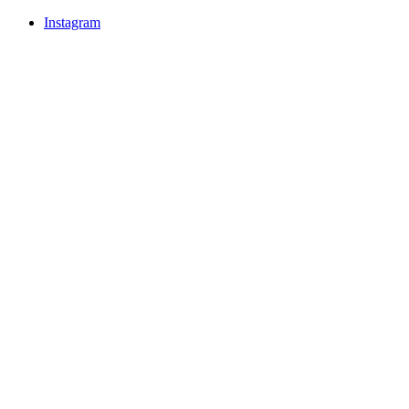
Instagram