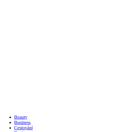
Beauty
Business
Cestování