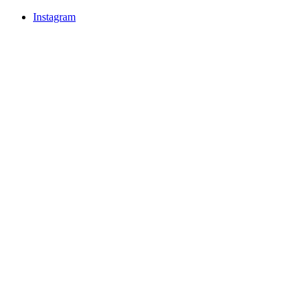
Instagram