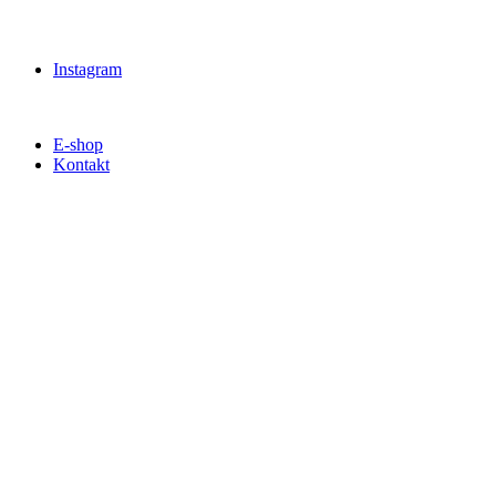
Instagram
E-shop
Kontakt