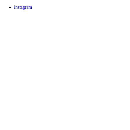
Instagram