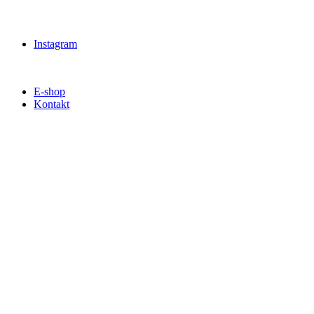
Instagram
E-shop
Kontakt