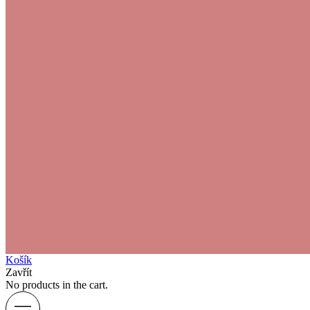
Košík
Zavřít
No products in the cart.