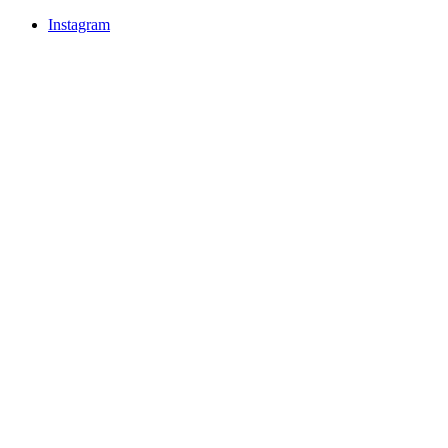
Instagram