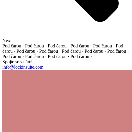
Next
Pod čarou · Pod čarou · Pod čarou · Pod čarou · Pod čarou ·
Pod
čarou · Pod čarou · Pod čarou · Pod čarou · Pod čarou ·
Pod čarou ·
Pod čarou · Pod čarou · Pod čarou · Pod čarou ·
Spojte se s námi
info@lockinsuite.com