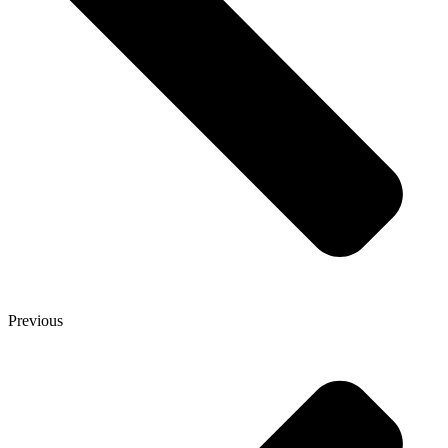
Previous