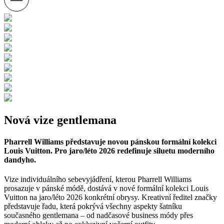
Nová vize gentlemana
Pharrell Williams představuje novou pánskou formální kolekci
Louis Vuitton. Pro jaro/léto 2026 redefinuje siluetu moderního
dandyho.
Vize individuálního sebevyjádření, kterou Pharrell Williams
prosazuje v pánské módě, dostává v nové formální kolekci Louis
Vuitton na jaro/léto 2026 konkrétní obrysy. Kreativní ředitel značky
představuje řadu, která pokrývá všechny aspekty šatníku
současného gentlemana – od nadčasové business módy přes