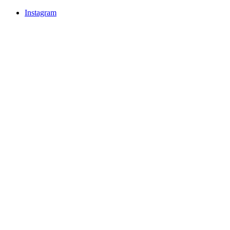
Instagram