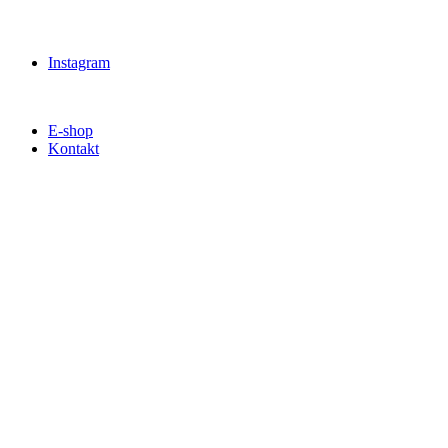
Instagram
E-shop
Kontakt