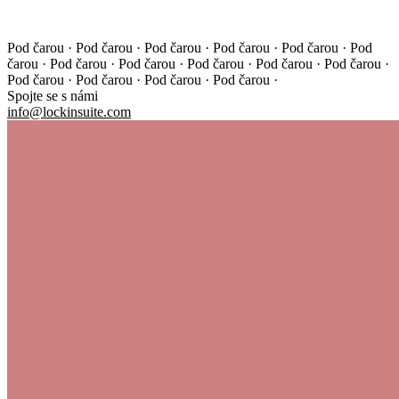
Pod čarou · Pod čarou · Pod čarou · Pod čarou · Pod čarou ·
Pod
čarou · Pod čarou · Pod čarou · Pod čarou · Pod čarou ·
Pod čarou ·
Pod čarou · Pod čarou · Pod čarou · Pod čarou ·
Spojte se s námi
info@lockinsuite.com