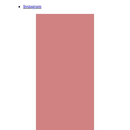
Instagram