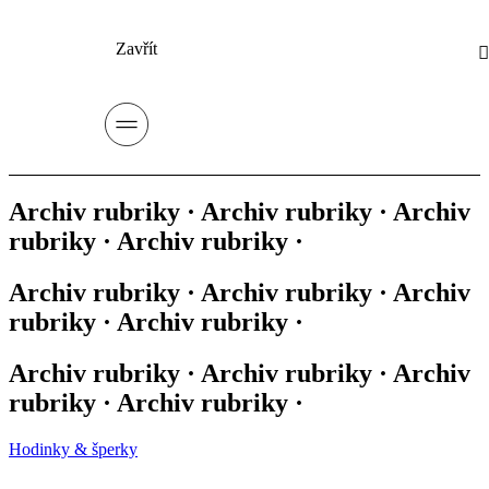
Zavřít
Archiv rubriky · Archiv rubriky · Archiv
rubriky · Archiv rubriky ·
Archiv rubriky · Archiv rubriky · Archiv
rubriky · Archiv rubriky ·
Archiv rubriky · Archiv rubriky · Archiv
rubriky · Archiv rubriky ·
Hodinky & šperky