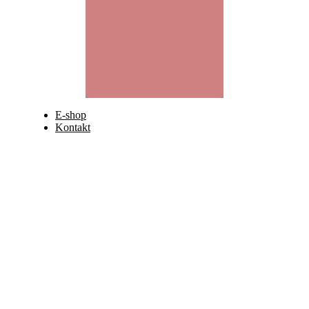
E-shop
Kontakt