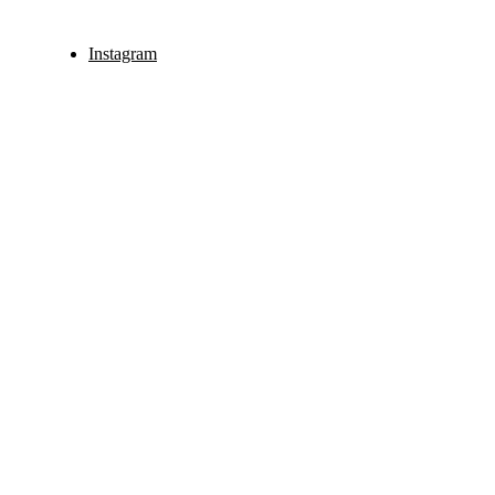
Instagram