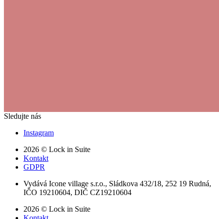
Sledujte nás
Instagram
2026 © Lock in Suite
Kontakt
GDPR
Vydává Icone village s.r.o., Sládkova 432/18, 252 19 Rudná,
IČO 19210604, DIČ CZ19210604
2026 © Lock in Suite
Kontakt