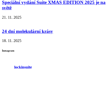
Speciální vydání Suite XMAS EDITION 2025 je na
světě
21. 11. 2025
24 dní molekulární krásy
18. 11. 2025
Instagram
lockinsuite