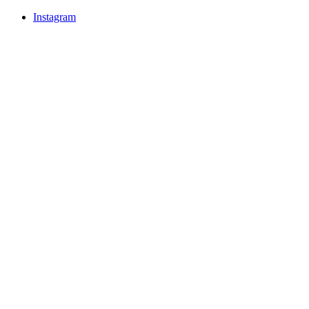
Instagram