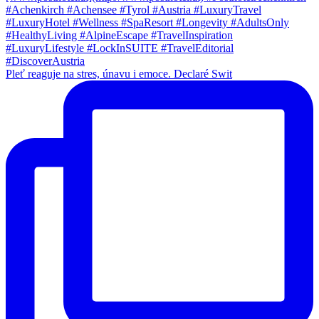
Pleť reaguje na stres, únavu i emoce. Declaré Swit