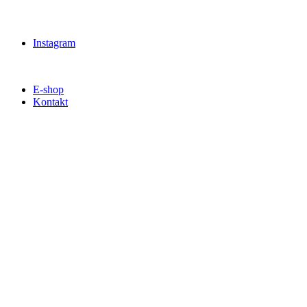
Instagram
E-shop
Kontakt