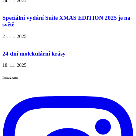
24. 11. 2025
Speciální vydání Suite XMAS EDITION 2025 je na
světě
21. 11. 2025
24 dní molekulární krásy
18. 11. 2025
Instagram