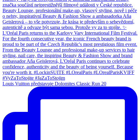
Louis Vuitton představuje Dolomites Classic Run 20