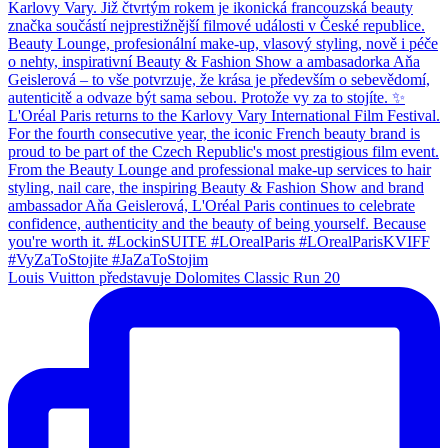
Louis Vuitton představuje Dolomites Classic Run 20