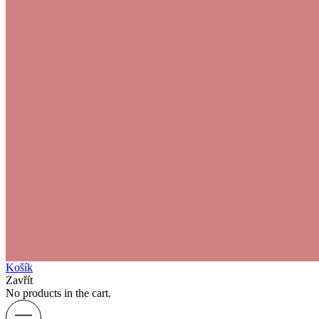
Košík
Zavřít
No products in the cart.