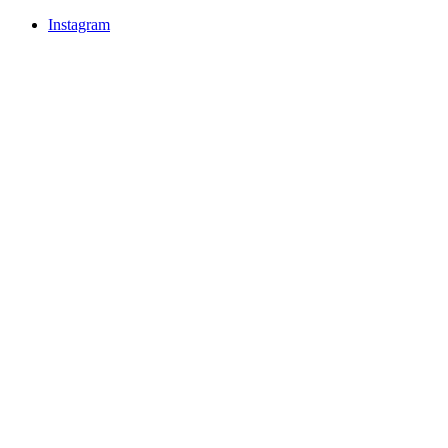
Instagram