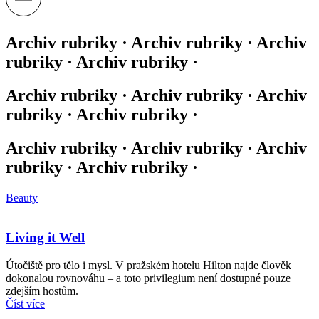
Archiv rubriky · Archiv rubriky · Archiv
rubriky · Archiv rubriky ·
Archiv rubriky · Archiv rubriky · Archiv
rubriky · Archiv rubriky ·
Archiv rubriky · Archiv rubriky · Archiv
rubriky · Archiv rubriky ·
Beauty
Living it Well
Útočiště pro tělo i mysl. V pražském hotelu Hilton najde člověk
dokonalou rovnováhu – a toto privilegium není dostupné pouze
zdejším hostům.
Číst více