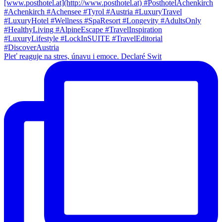
Pleť reaguje na stres, únavu i emoce. Declaré Swit