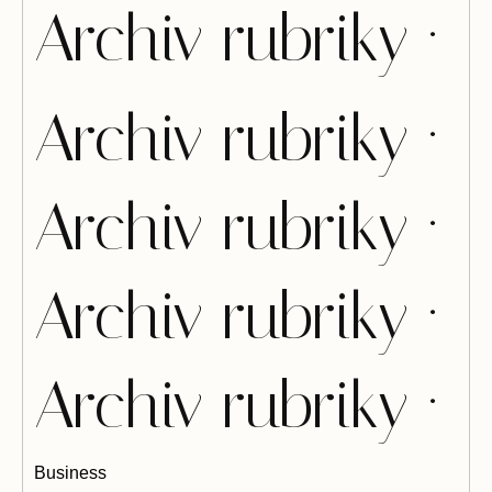
Archiv rubriky ·
Archiv rubriky ·
Archiv rubriky ·
Archiv rubriky ·
Archiv rubriky ·
Business