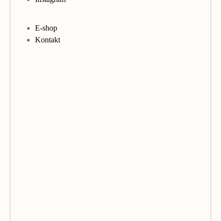
E-shop
Kontakt