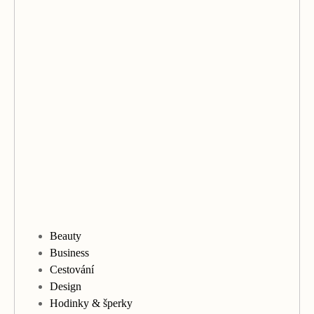
Beauty
Business
Cestování
Design
Hodinky & šperky