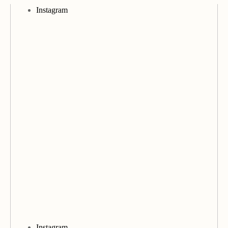
Instagram
Instagram