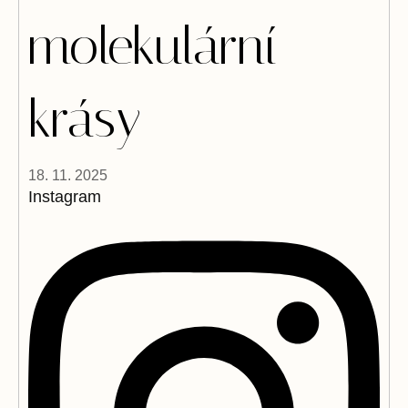
molekulární
krásy
18. 11. 2025
Instagram