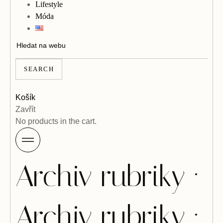
Lifestyle
Móda
SEARCH
Košík
Zavřít
No products in the cart.
Archiv rubriky ·
Archiv rubriky ·