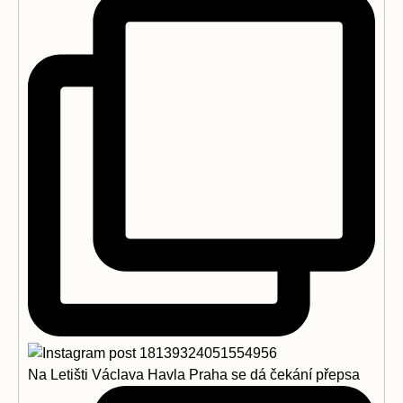
Na Letišti Václava Havla Praha se dá čekání přepsa