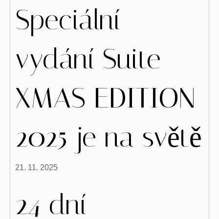
Speciální
vydání Suite
XMAS EDITION
2025 je na světě
21. 11. 2025
24 dní