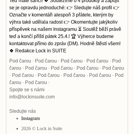
Pod čarou · Pod čarou · Pod čarou · Pod čarou · Pod
čarou ·
Pod čarou · Pod čarou · Pod čarou · Pod čarou
· Pod čarou ·
Pod čarou · Pod čarou · Pod čarou · Pod
čarou · Pod čarou ·
Spojte se s námi
info@lockinsuite.com
Sledujte nás
Instagram
2026 © Lock in Suite