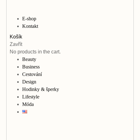
E-shop
Kontakt
Košík
Zavřít
No products in the cart.
Beauty
Business
Cestování
Design
Hodinky & šperky
Lifestyle
Móda