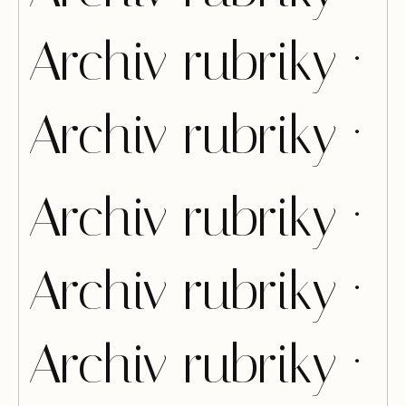
Archiv rubriky ·
Archiv rubriky ·
Archiv rubriky ·
Archiv rubriky ·
Archiv rubriky ·