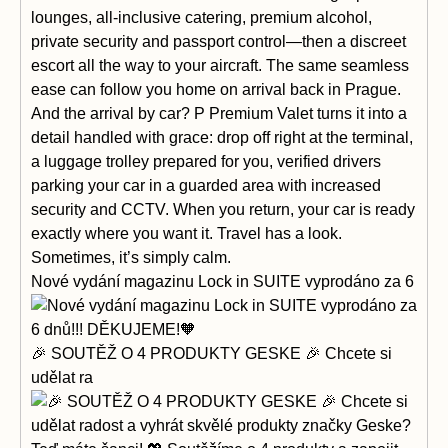
Nové vydání magazinu Lock in SUITE vyprodáno za 6
🎉 SOUTĚŽ O 4 PRODUKTY GESKE 🎉 Chcete si
udělat ra