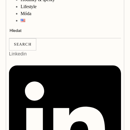
Lifestyle
Móda
SEARCH
Linkedin