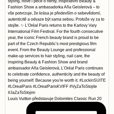
Louis Vuitton představuje Dolomites Classic Run 20