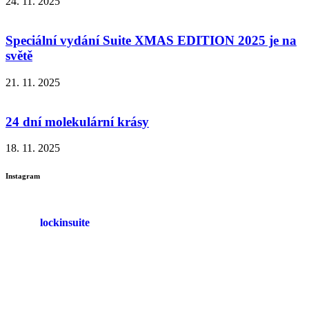
24. 11. 2025
Speciální vydání Suite XMAS EDITION 2025 je na
světě
21. 11. 2025
24 dní molekulární krásy
18. 11. 2025
Instagram
lockinsuite