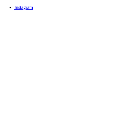
Instagram