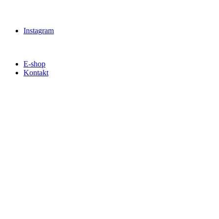
Instagram
E-shop
Kontakt