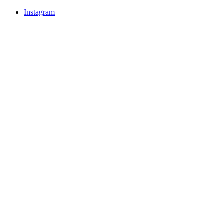
Instagram