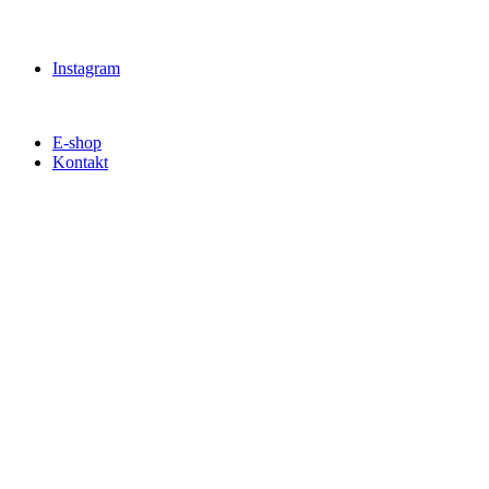
Instagram
E-shop
Kontakt