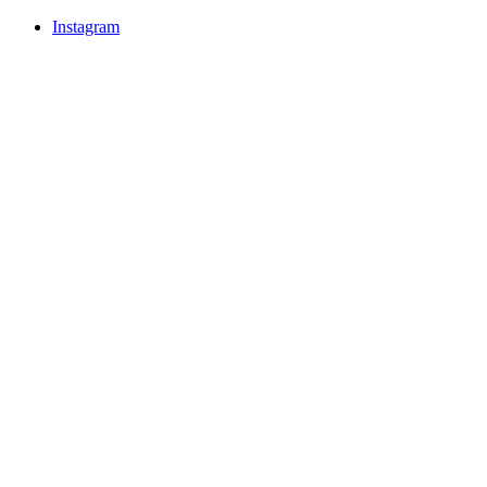
Instagram