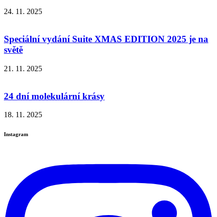
24. 11. 2025
Speciální vydání Suite XMAS EDITION 2025 je na
světě
21. 11. 2025
24 dní molekulární krásy
18. 11. 2025
Instagram