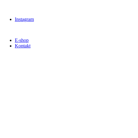
Instagram
E-shop
Kontakt