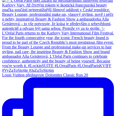
Louis Vuitton představuje Dolomites Classic Run 20