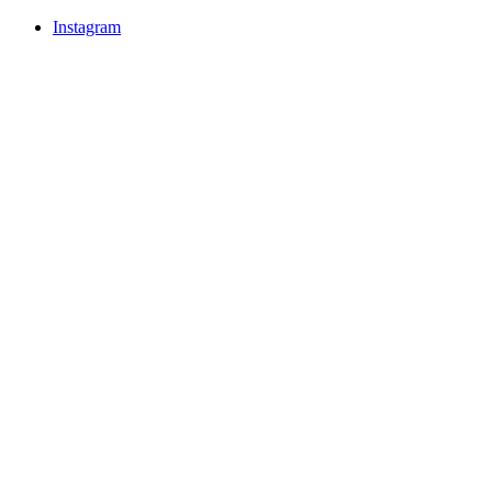
Instagram