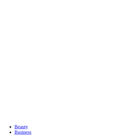
Beauty
Business