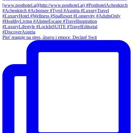
Pleť reaguje na stres, únavu i emoce. Declaré Swit