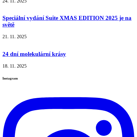
24. 11. 2025
Speciální vydání Suite XMAS EDITION 2025 je na
světě
21. 11. 2025
24 dní molekulární krásy
18. 11. 2025
Instagram