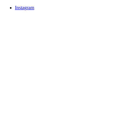
Instagram