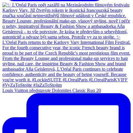
Louis Vuitton představuje Dolomites Classic Run 20