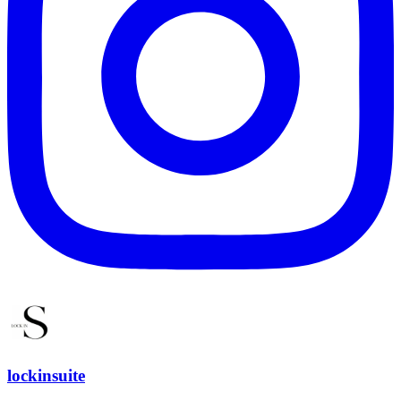
lockinsuite