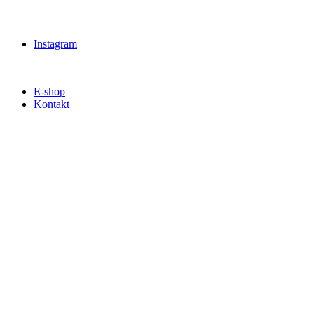
Instagram
E-shop
Kontakt