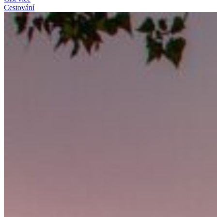
Cestování