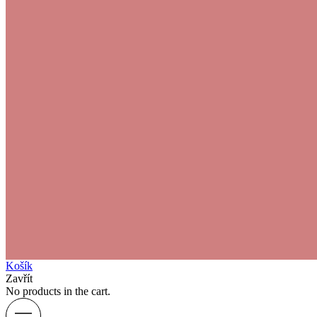
Košík
Zavřít
No products in the cart.