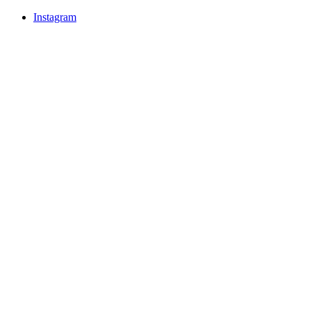
Instagram