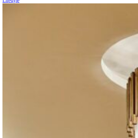
Lifestyle