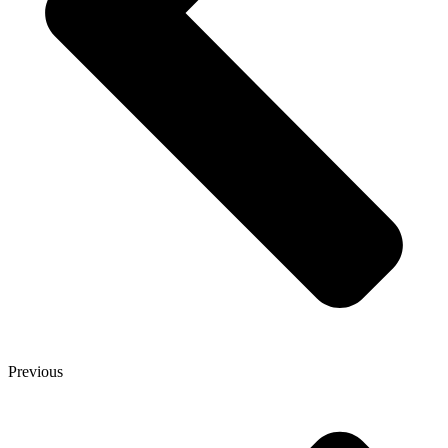
Previous