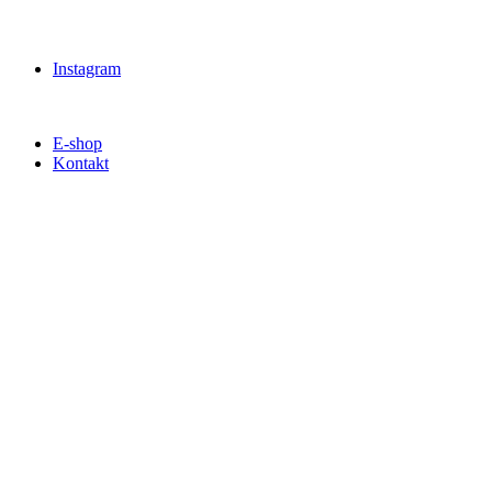
Instagram
E-shop
Kontakt