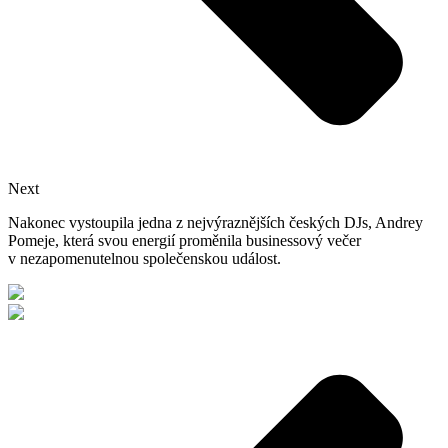
Next
Nakonec vystoupila jedna z nejvýraznějších českých DJs, Andrey
Pomeje, která svou energií proměnila businessový večer
v nezapomenutelnou společenskou událost.