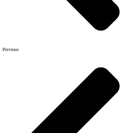
Previous