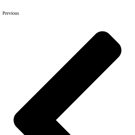
Previous