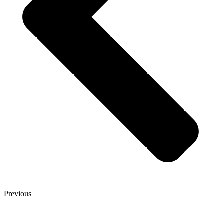
Previous