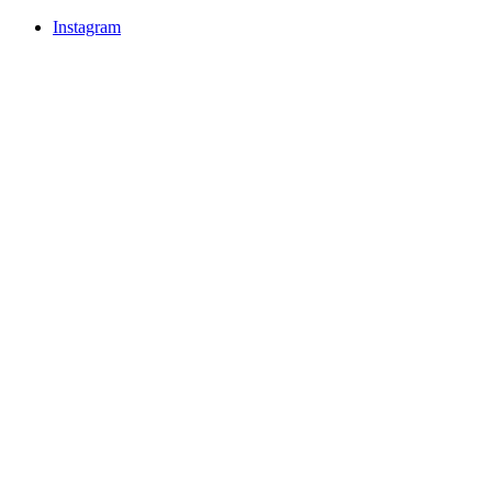
Instagram