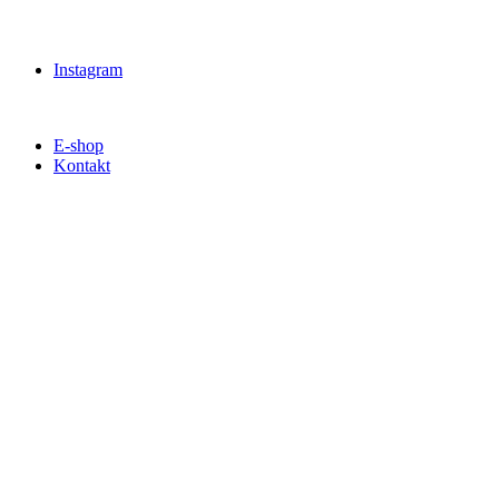
Instagram
E-shop
Kontakt