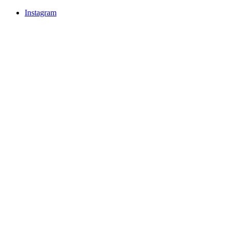
Instagram