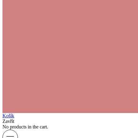
Košík
Zavřít
No products in the cart.