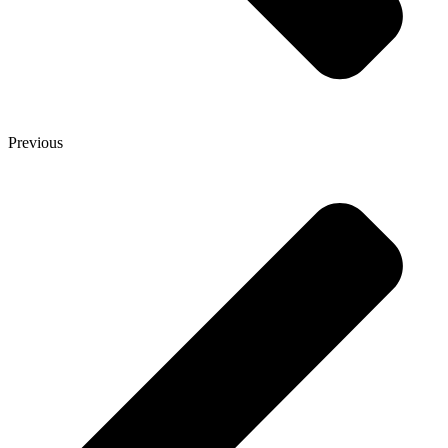
Previous