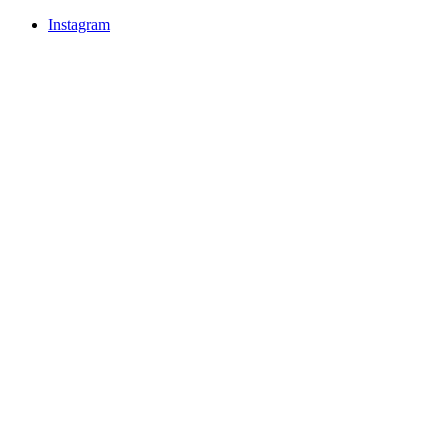
Instagram