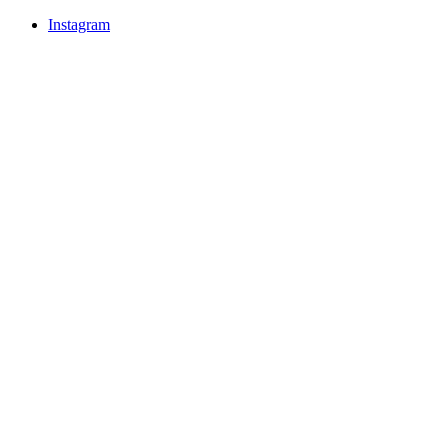
Instagram