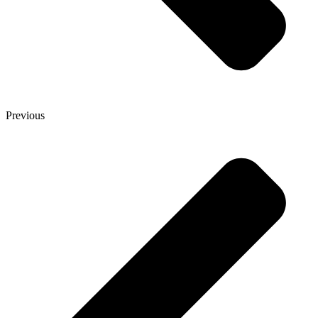
Previous