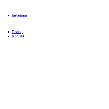
Instagram
E-shop
Kontakt