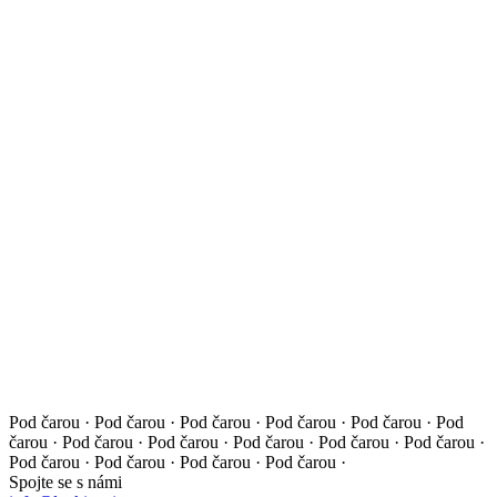
Pod čarou · Pod čarou · Pod čarou · Pod čarou · Pod čarou ·
Pod
čarou · Pod čarou · Pod čarou · Pod čarou · Pod čarou ·
Pod čarou ·
Pod čarou · Pod čarou · Pod čarou · Pod čarou ·
Spojte se s námi