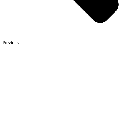
Previous