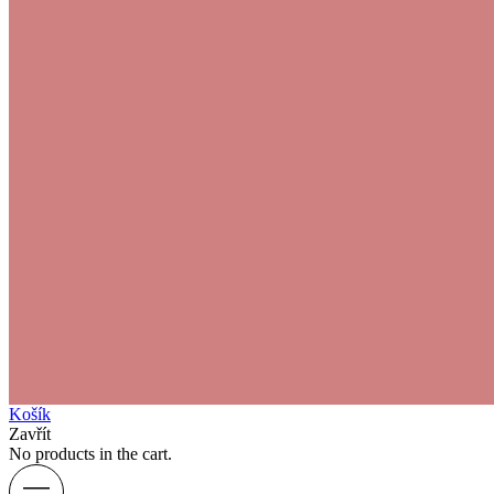
Košík
Zavřít
No products in the cart.