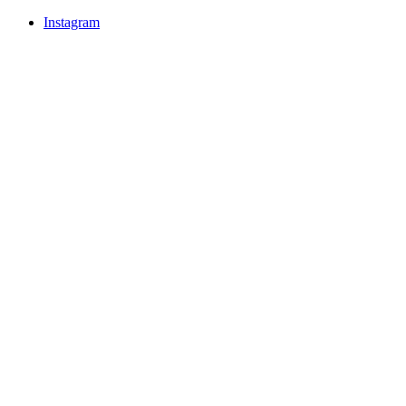
Instagram