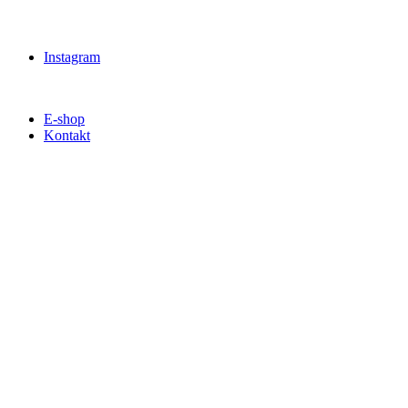
Instagram
E-shop
Kontakt