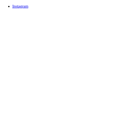
Instagram